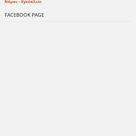
Νόμοι – Εγκύκλιοι
FACEBOOK PAGE