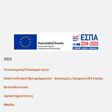
ΝΕΑ
Οικονομική Επικαιρότητα
Αναπτυξιακά Προγράμματα – Ευκαιρίες Χρηματοδότησης
Εκπαιδευτικά
Δραστηριότητες
Media