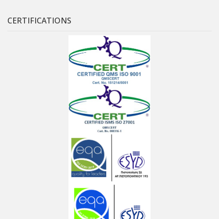
CERTIFICATIONS