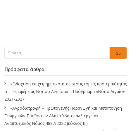
Go
Πρόσφατα άρθρα
«Ενίσχυση επιχειρηματικότητας στους τομείς προτεραιότητας
της Περιφέρειας Νοτίου Αιγαίου» – Πρόγραμμα «Νότιο Αιγαίο»
2021-2027
«Αγροδιατροφή – Πρωτογενής Παραγωγή και Μεταποίηση
Γεωργικών Προϊόντων Αλιεία Υδατοκαλλιέργεια» –
Αναπτυξιακός Νόμος 4887/2022 (κύκλος Β’)