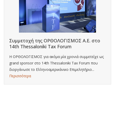
Συμμετοχή της ΟΡΘΟΛΟΓΙΣΜΟΣ Α.Ε. στο
14th Thessaloniki Tax Forum
Η ΟΡΘΟΛΟΓΙΣΜΟΣ για ακόμα μία χρονιά συμμετείχε ως
grand sponsor στο 14th Thessaloniki Tax Forum που
διοργάνωσε το Ελληνοαμερικάνικο Επιμελητήριο...
Περισσότερα