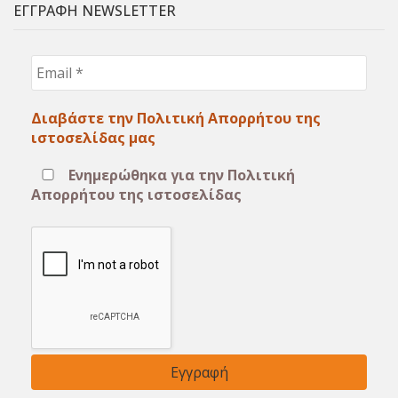
ΕΓΓΡΑΦΗ NEWSLETTER
Email
*
Διαβάστε την Πολιτική Απορρήτου της
ιστοσελίδας μας
Ενημερώθηκα για την Πολιτική
Απορρήτου της ιστοσελίδας