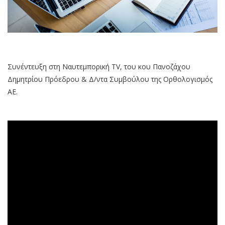
Συνέντευξη στη Ναυτεμπορική TV, του κου Πανοζάχου
Δημητρίου Πρόεδρου & Δ/ντα Συμβούλου της Ορθολογισμός
ΑΕ.