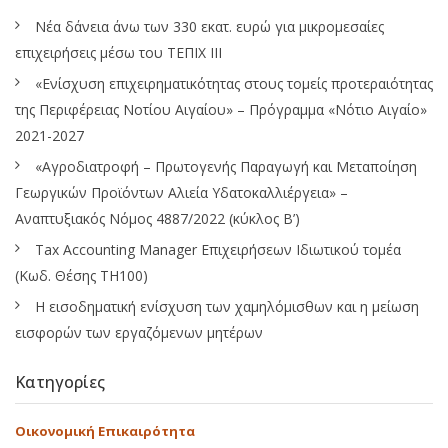
Νέα δάνεια άνω των 330 εκατ. ευρώ για μικρομεσαίες
επιχειρήσεις μέσω του ΤΕΠΙΧ ΙΙΙ
«Ενίσχυση επιχειρηματικότητας στους τομείς προτεραιότητας
της Περιφέρειας Νοτίου Αιγαίου» – Πρόγραμμα «Νότιο Αιγαίο»
2021-2027
«Αγροδιατροφή – Πρωτογενής Παραγωγή και Μεταποίηση
Γεωργικών Προϊόντων Αλιεία Υδατοκαλλιέργεια» –
Αναπτυξιακός Νόμος 4887/2022 (κύκλος Β’)
Tax Accounting Manager Επιχειρήσεων Ιδιωτικού τομέα
(Κωδ. Θέσης ΤΗ100)
Η εισοδηματική ενίσχυση των χαμηλόμισθων και η μείωση
εισφορών των εργαζόμενων μητέρων
Κατηγορίες
Οικονομική Επικαιρότητα