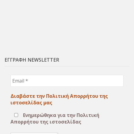
ΕΓΓΡΑΦΗ NEWSLETTER
Email
*
Διαβάστε την Πολιτική Απορρήτου της
ιστοσελίδας μας
Ενημερώθηκα για την Πολιτική
Απορρήτου της ιστοσελίδας