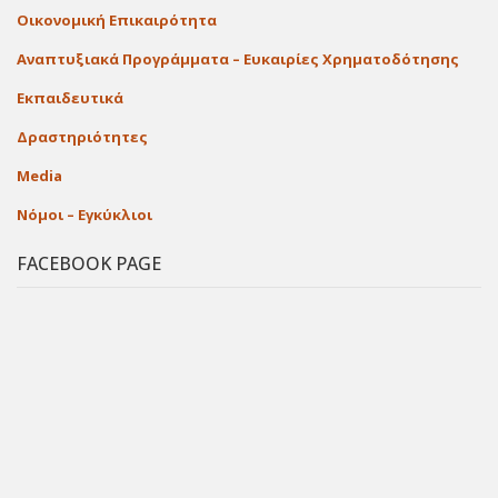
Οικονομική Επικαιρότητα
Αναπτυξιακά Προγράμματα – Ευκαιρίες Χρηματοδότησης
Εκπαιδευτικά
Δραστηριότητες
Media
Νόμοι – Εγκύκλιοι
FACEBOOK PAGE