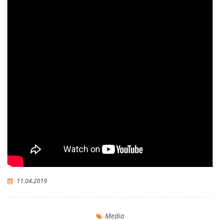
11.04.2019
Media