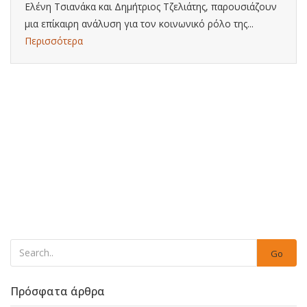
Ελένη Τσιανάκα και Δημήτριος Τζελιάτης, παρουσιάζουν
μια επίκαιρη ανάλυση για τον κοινωνικό ρόλο της...
Περισσότερα
Go
Πρόσφατα άρθρα