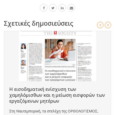
Σχετικές δημοσιεύσεις
Η εισοδηματική ενίσχυση των
χαμηλόμισθων και η μείωση εισφορών των
εργαζόμενων μητέρων
Στη Ναυτεμπορική, τα στελέχη της ΟΡΘΟΛΟΓΙΣΜΟΣ,