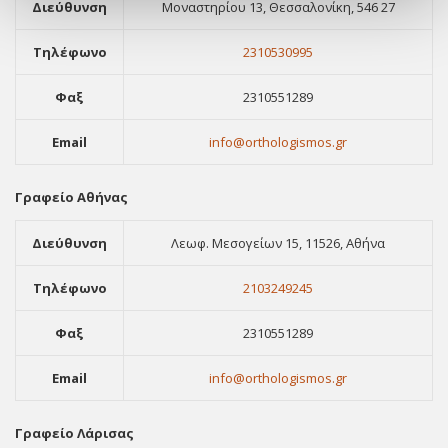
Διεύθυνση
Μοναστηρίου 13, Θεσσαλονίκη, 546 27
Τηλέφωνο
2310530995
Φαξ
2310551289
Email
info@orthologismos.gr
Γραφείο Αθήνας
Διεύθυνση
Λεωφ. Μεσογείων 15, 11526, Αθήνα
Τηλέφωνο
2103249245
Φαξ
2310551289
Email
info@orthologismos.gr
Γραφείο Λάρισας