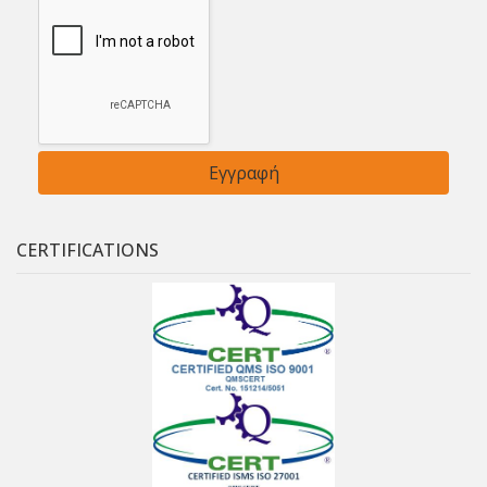
CERTIFICATIONS