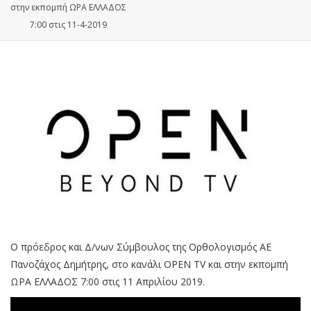
στην εκπομπή ΩΡΑ ΕΛΛAΔΟΣ
7:00 στις 11-4-2019
Ο πρόεδρος και Δ/νων Σύμβουλος της Ορθολογισμός ΑΕ
Πανοζάχος Δημήτρης, στο κανάλι OPEN TV και στην εκπομπή
ΩΡΑ ΕΛΛAΔΟΣ 7:00 στις 11 Απριλίου 2019.