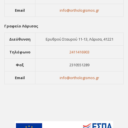
Email
info@orthologismos.gr
Γραφείο Λάρισας
Διεύθυνση
Ερυθρού Σταυρού 11-13, Λάρισα, 41221
Τηλέφωνο
2411416903
Φαξ
2310551289
Email
info@orthologismos.gr