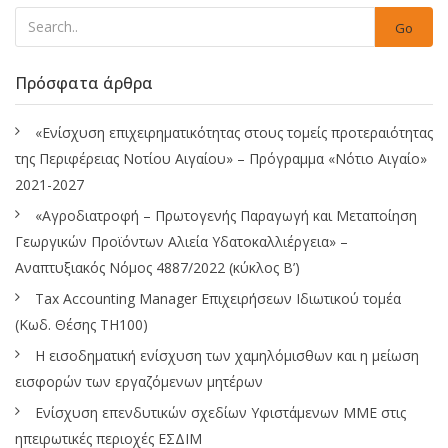
Go
Πρόσφατα άρθρα
«Ενίσχυση επιχειρηματικότητας στους τομείς προτεραιότητας
της Περιφέρειας Νοτίου Αιγαίου» – Πρόγραμμα «Νότιο Αιγαίο»
2021-2027
«Αγροδιατροφή – Πρωτογενής Παραγωγή και Μεταποίηση
Γεωργικών Προϊόντων Αλιεία Υδατοκαλλιέργεια» –
Αναπτυξιακός Νόμος 4887/2022 (κύκλος Β’)
Tax Accounting Manager Επιχειρήσεων Ιδιωτικού τομέα
(Κωδ. Θέσης ΤΗ100)
Η εισοδηματική ενίσχυση των χαμηλόμισθων και η μείωση
εισφορών των εργαζόμενων μητέρων
Ενίσχυση επενδυτικών σχεδίων Υφιστάμενων ΜΜΕ στις
ηπειρωτικές περιοχές ΕΣΔΙΜ