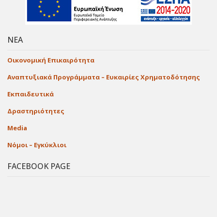
ΝΕΑ
Οικονομική Επικαιρότητα
Αναπτυξιακά Προγράμματα – Ευκαιρίες Χρηματοδότησης
Εκπαιδευτικά
Δραστηριότητες
Media
Νόμοι – Εγκύκλιοι
FACEBOOK PAGE