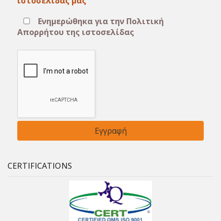
ιστοσελίδας μας
Ενημερώθηκα για την Πολιτική
Απορρήτου της ιστοσελίδας
CERTIFICATIONS