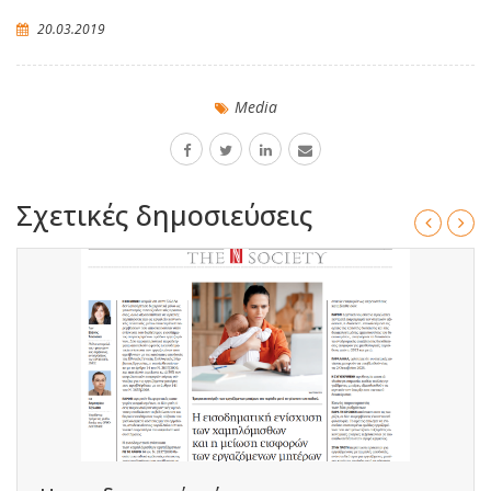
20.03.2019
Media
Σχετικές δημοσιεύσεις