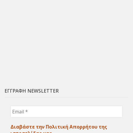
ΕΓΓΡΑΦΗ NEWSLETTER
Email
*
Διαβάστε την Πολιτική Απορρήτου της