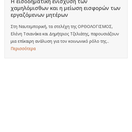
Η εισοδηματική ενίσχυση των
χαμηλόμισθων και η μείωση εισφορών των
εργαζόμενων μητέρων
Στη Ναυτεμπορική, τα στελέχη της ΟΡΘΟΛΟΓΙΣΜΟΣ,
Ελένη Τσιανάκα και Δημήτριος Τζελιάτης, παρουσιάζουν
μια επίκαιρη ανάλυση για τον κοινωνικό ρόλο της...
Περισσότερα