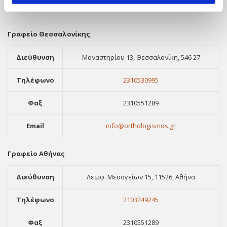
Γραφείο Θεσσαλονίκης
Διεύθυνση
Μοναστηρίου 13, Θεσσαλονίκη, 546 27
Τηλέφωνο
2310530995
Φαξ
2310551289
Email
info@orthologismos.gr
Γραφείο Αθήνας
Διεύθυνση
Λεωφ. Μεσογείων 15, 11526, Αθήνα
Τηλέφωνο
2103249245
Φαξ
2310551289