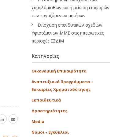
χαμηλόμισθων και η μείωση εισφορών
των εργαζόμενων μητέρων
Ενίσχυση επενδυτικών σχεδίων
Υφιστάμενων ΜΜΕ στις ηπειρωτικές
περιοχές ΕΣΔΙΜ
Κατηγορίες
Οικονομική Επικαιρότητα
Αναπτυξιακά Προγράμματα –
Ευκαιρίες Χρηματοδότησης
Εκπαιδευτικά
Δραστηριότητες
Media
Νόμοι – Εγκύκλιοι