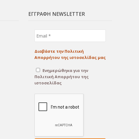
ΕΓΓΡΑΦΗ NEWSLETTER
Email
*
Διαβάστε την Πολιτική
Απορρήτου της ιστοσελίδας μας
Ενημερώθηκα για την
Πολιτική Απορρήτου της
ιστοσελίδας