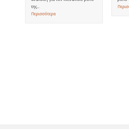
της...
Περισ
Περισσότερα