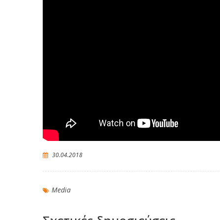
30.04.2018
Media