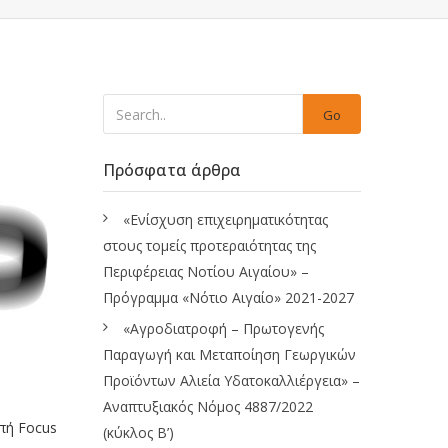
Go
Πρόσφατα άρθρα
«Ενίσχυση επιχειρηματικότητας
στους τομείς προτεραιότητας της
Περιφέρειας Νοτίου Αιγαίου» –
Πρόγραμμα «Νότιο Αιγαίο» 2021-2027
«Αγροδιατροφή – Πρωτογενής
Παραγωγή και Μεταποίηση Γεωργικών
Προϊόντων Αλιεία Υδατοκαλλιέργεια» –
Αναπτυξιακός Νόμος 4887/2022
πή Focus
(κύκλος Β’)