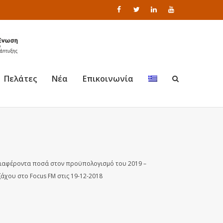
Πελάτες
Νέα
Επικοινωνία
ιαφέροντα ποσά στον προϋπολογισμό του 2019 –
άχου στο Focus FM στις 19-12-2018