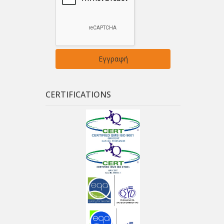
CERTIFICATIONS