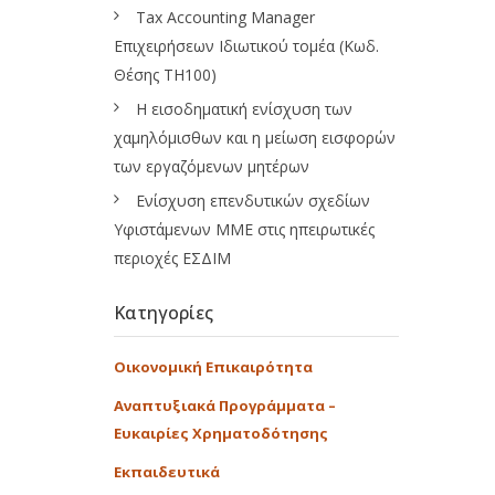
Tax Accounting Manager
Επιχειρήσεων Ιδιωτικού τομέα (Κωδ.
Θέσης ΤΗ100)
Η εισοδηματική ενίσχυση των
χαμηλόμισθων και η μείωση εισφορών
των εργαζόμενων μητέρων
Ενίσχυση επενδυτικών σχεδίων
Υφιστάμενων ΜΜΕ στις ηπειρωτικές
περιοχές ΕΣΔΙΜ
Κατηγορίες
Οικονομική Επικαιρότητα
Αναπτυξιακά Προγράμματα –
Ευκαιρίες Χρηματοδότησης
Εκπαιδευτικά